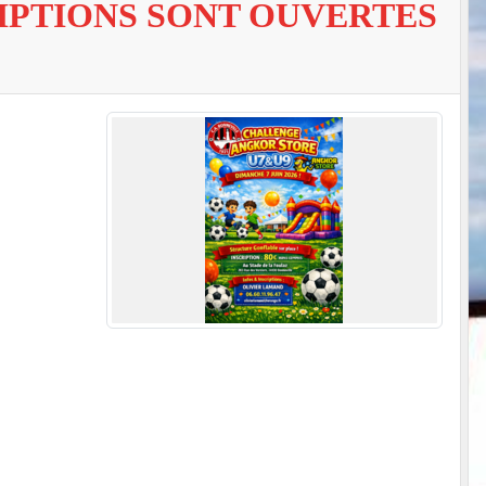
RIPTIONS SONT OUVERTES