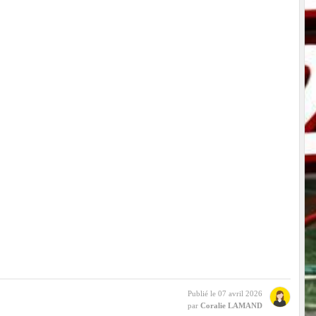
Publié le
07 avril 2026
par
Coralie LAMAND