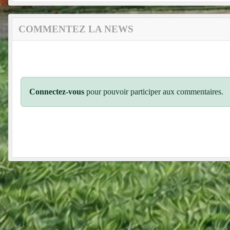
COMMENTEZ LA NEWS
Connectez-vous
pour pouvoir participer aux commentaires.