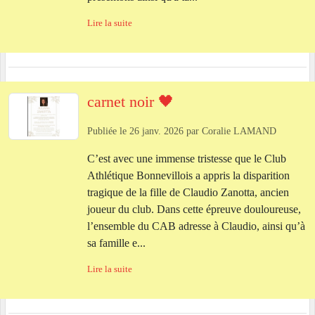
Lire la suite
carnet noir 🖤
Publiée le
26 janv. 2026
par
Coralie LAMAND
C’est avec une immense tristesse que le Club
Athlétique Bonnevillois a appris la disparition
tragique de la fille de Claudio Zanotta, ancien
joueur du club. Dans cette épreuve douloureuse,
l’ensemble du CAB adresse à Claudio, ainsi qu’à
sa famille e...
Lire la suite