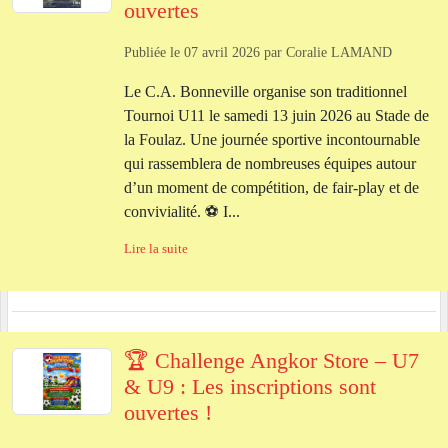
ouvertes
Publiée le
07 avril 2026
par
Coralie LAMAND
Le C.A. Bonneville organise son traditionnel
Tournoi U11 le samedi 13 juin 2026 au Stade de
la Foulaz. Une journée sportive incontournable
qui rassemblera de nombreuses équipes autour
d’un moment de compétition, de fair‑play et de
convivialité. ⚽ I...
Lire la suite
🏆 Challenge Angkor Store – U7
& U9 : Les inscriptions sont
ouvertes !