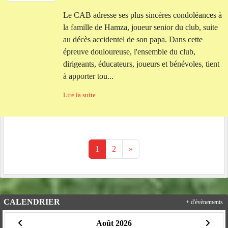
Le CAB adresse ses plus sincères condoléances à
la famille de Hamza, joueur senior du club, suite
au décès accidentel de son papa. Dans cette
épreuve douloureuse, l'ensemble du club,
dirigeants, éducateurs, joueurs et bénévoles, tient
à apporter tou...
Lire la suite
1
2
»
CALENDRIER
+ d'évènements
Août 2026