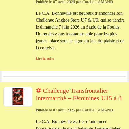
Publiée le
07 avril 2026
par
Coralie LAMAND
Le C.A. Bonneville est heureux d’annoncer son
Challenge Angkor Store U7 & U9, qui se tiendra
le dimanche 7 juin 2026 au Stade de la Foulaz.
Un rendez‑vous incontournable pour les plus
jeunes, placé sous le signe du jeu, du plaisir et de
la convivi...
Lire la suite
⚽ Challenge Transfrontalier
Intermarché – Féminines U15 à 8
Publiée le
07 avril 2026
par
Coralie LAMAND
Le C.A. Bonneville est fier d’annoncer
l’organisation de son Challenge Transfrontalier