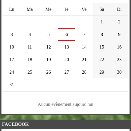
Lu
Ma
Me
Je
Ve
Sa
Di
1
2
3
4
5
6
7
8
9
10
11
12
13
14
15
16
17
18
19
20
21
22
23
24
25
26
27
28
29
30
31
Aucun évènement aujourd'hui
FACEBOOK