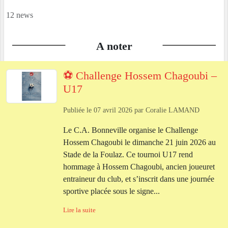
12 news
A noter
⚽ Challenge Hossem Chagoubi –
U17
Publiée le
07 avril 2026
par
Coralie LAMAND
Le C.A. Bonneville organise le Challenge
Hossem Chagoubi le dimanche 21 juin 2026 au
Stade de la Foulaz. Ce tournoi U17 rend
hommage à Hossem Chagoubi, ancien joueuret
entraineur du club, et s’inscrit dans une journée
sportive placée sous le signe...
Lire la suite