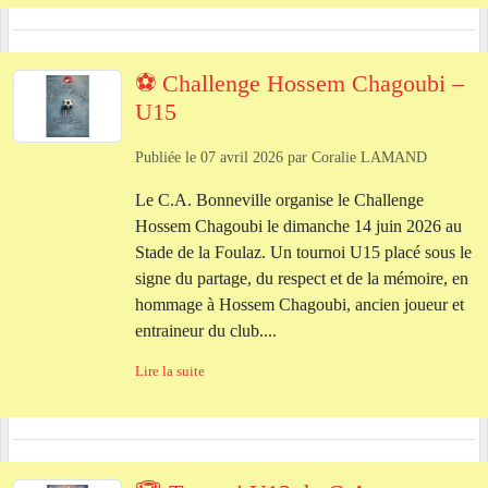
⚽ Challenge Hossem Chagoubi –
U15
Publiée le
07 avril 2026
par
Coralie LAMAND
Le C.A. Bonneville organise le Challenge
Hossem Chagoubi le dimanche 14 juin 2026 au
Stade de la Foulaz. Un tournoi U15 placé sous le
signe du partage, du respect et de la mémoire, en
hommage à Hossem Chagoubi, ancien joueur et
entraineur du club....
Lire la suite