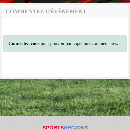
COMMENTEZ L’ÉVÈNEMENT
Connectez-vous
pour pouvoir participer aux commentaires.
SPORTS
REGIONS