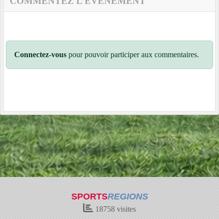
COMMENTEZ L’ÉVÈNEMENT
Connectez-vous
pour pouvoir participer aux commentaires.
SPORTS
REGIONS
18758
visites