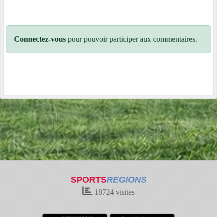
Connectez-vous
pour pouvoir participer aux commentaires.
SPORTS
REGIONS
18724
visites