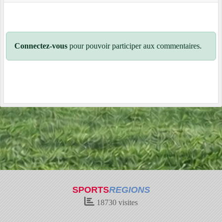
Connectez-vous
pour pouvoir participer aux commentaires.
SPORTS
REGIONS
18730
visites