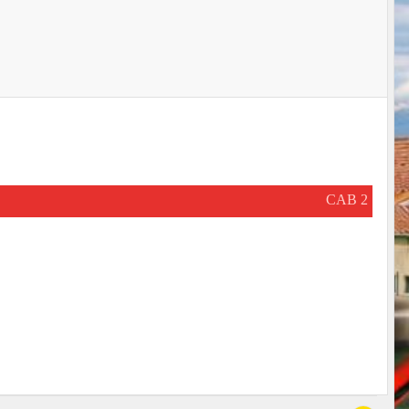
CAB 2