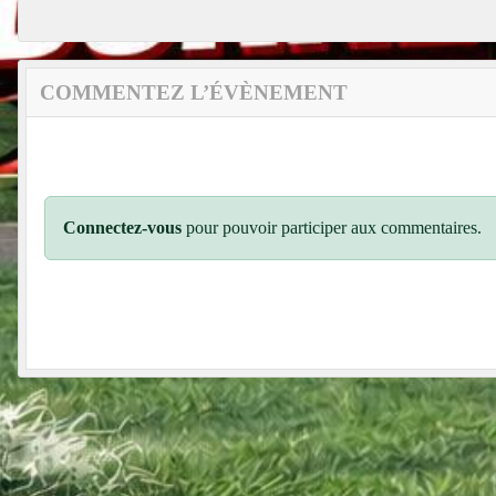
COMMENTEZ L’ÉVÈNEMENT
Connectez-vous
pour pouvoir participer aux commentaires.