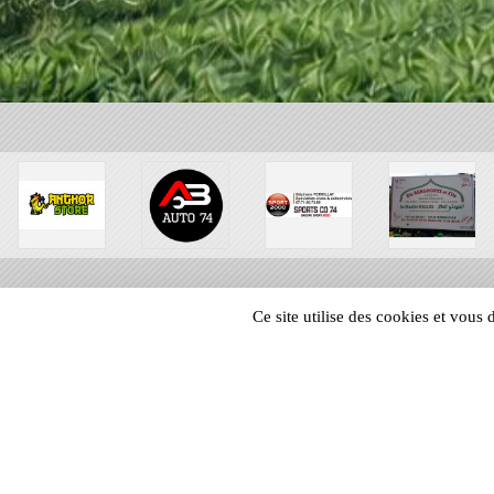
Ce site utilise des cookies et vous
SPORTS
REGIONS
18672
visites