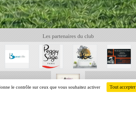
Les partenaires du club
Tout accepter
 donne le contrôle sur ceux que vous souhaitez activer
Informati