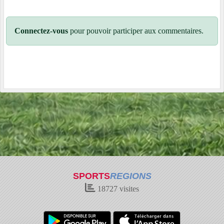
Connectez-vous
pour pouvoir participer aux commentaires.
SPORTS
REGIONS
18727
visites