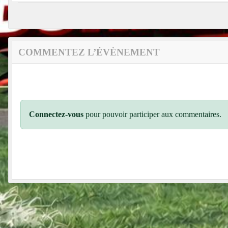
COMMENTEZ L’ÉVÈNEMENT
Connectez-vous
pour pouvoir participer aux commentaires.