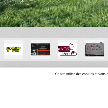
Ce site utilise des cookies et vous
SPORTS
REGIONS
18692
visites