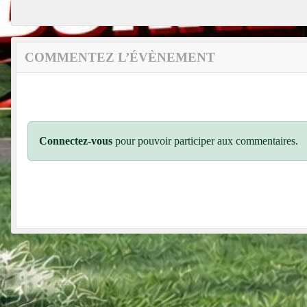
COMMENTEZ L’ÉVÈNEMENT
Connectez-vous
pour pouvoir participer aux commentaires.