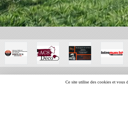
Ce site utilise des cookies et vous
SPORTS
REGIONS
18677
visites