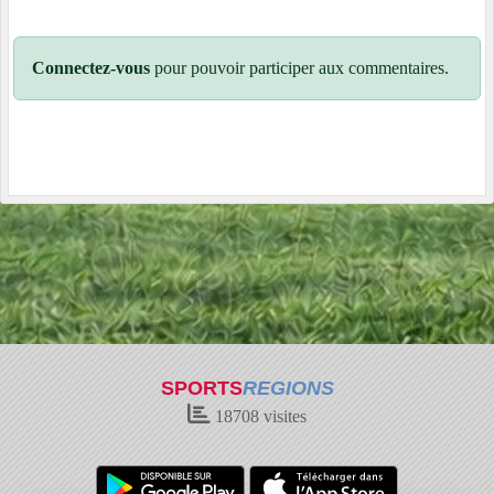
Connectez-vous
pour pouvoir participer aux commentaires.
SPORTS
REGIONS
18708
visites