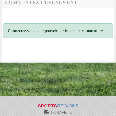
COMMENTEZ L’ÉVÈNEMENT
Connectez-vous
pour pouvoir participer aux commentaires.
SPORTS
REGIONS
18732
visites