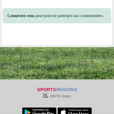
Connectez-vous
pour pouvoir participer aux commentaires.
SPORTS
REGIONS
18678
visites