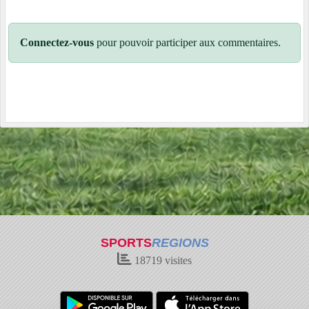
Connectez-vous
pour pouvoir participer aux commentaires.
SPORTS
REGIONS
18719
visites