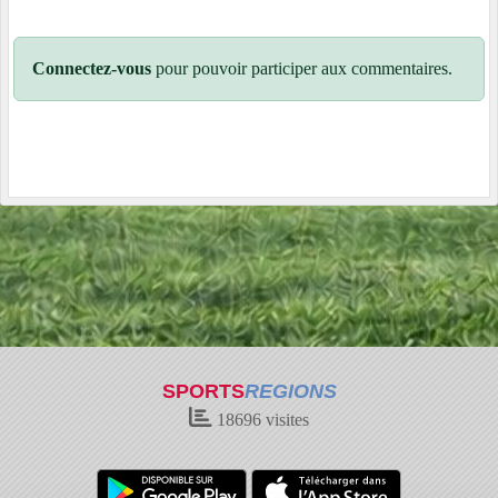
Connectez-vous
pour pouvoir participer aux commentaires.
SPORTS
REGIONS
18696
visites